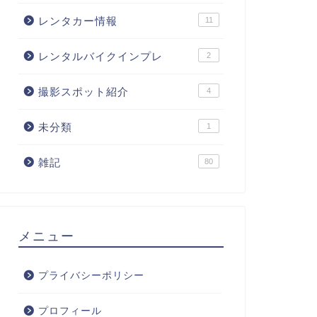
レンタカー情報
11
レンタルバイクインプレ
2
撮影スポット紹介
4
未分類
1
雑記
80
メニュー
プライバシーポリシー
プロフィール