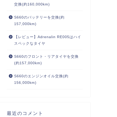
交換(約160,000km)
S660のバッテリーを交換(約
157,000km)
【レビュー】Adrenalin RE005はハイ
スペックなタイヤ
S660のフロント・リアタイヤを交換
(約157,000km)
S660のエンジンオイル交換(約
156,000km)
最近のコメント