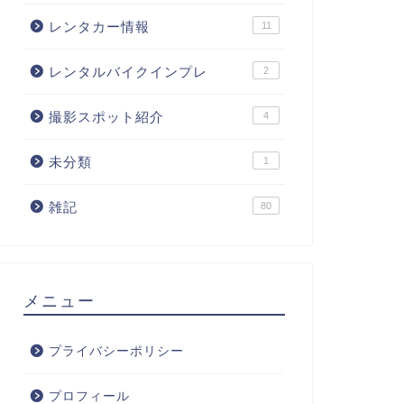
レンタカー情報
11
レンタルバイクインプレ
2
撮影スポット紹介
4
未分類
1
雑記
80
メニュー
プライバシーポリシー
プロフィール