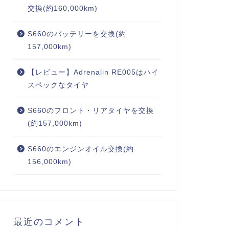
交換(約160,000km)
S660のバッテリーを交換(約
157,000km)
【レビュー】Adrenalin RE005はハイ
スペックなタイヤ
S660のフロント・リアタイヤを交換
(約157,000km)
S660のエンジンオイル交換(約
156,000km)
最近のコメント