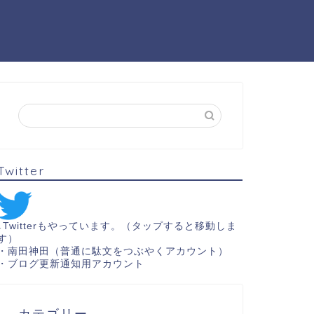
Twitter
↓Twitterもやっています。（タップすると移動しま
す）
・
南田神田（普通に駄文をつぶやくアカウント）
・
ブログ更新通知用アカウント
カテゴリー