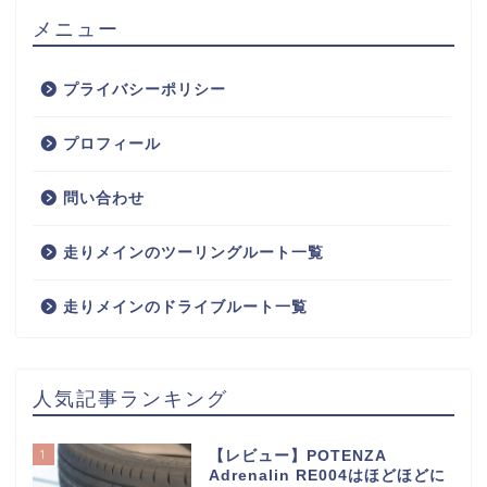
メニュー
プライバシーポリシー
プロフィール
問い合わせ
走りメインのツーリングルート一覧
走りメインのドライブルート一覧
人気記事ランキング
1
【レビュー】POTENZA
Adrenalin RE004はほどほどに