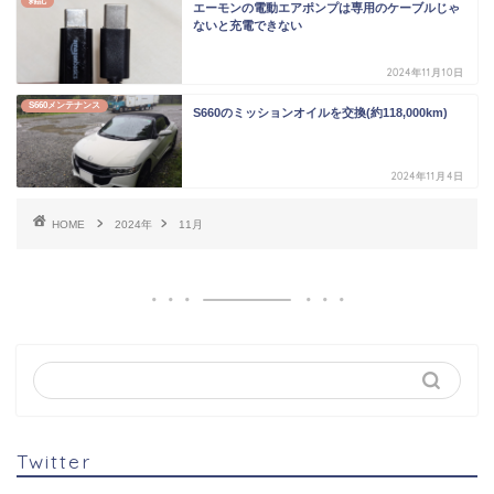
雑記
エーモンの電動エアポンプは専用のケーブルじゃ
ないと充電できない
2024年11月10日
S660メンテナンス
S660のミッションオイルを交換(約118,000km)
2024年11月4日
HOME
2024年
11月
Twitter