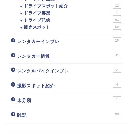
ドライブスポット紹介
12
ドライブ妄想
1
ドライブ記録
53
観光スポット
59
10
レンタカーインプレ
11
レンタカー情報
2
レンタルバイクインプレ
4
撮影スポット紹介
1
未分類
80
雑記