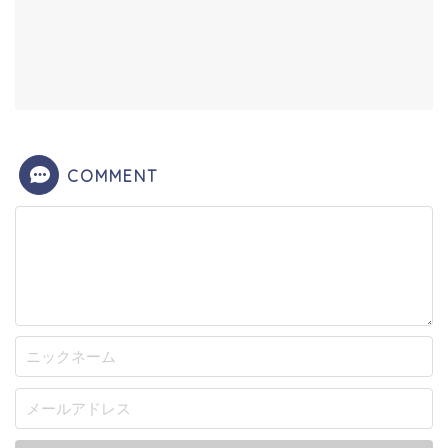
COMMENT