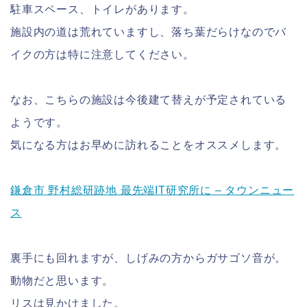
駐車スペース、トイレがあります。
施設内の道は荒れていますし、落ち葉だらけなのでバ
イクの方は特に注意してください。
なお、こちらの施設は今後建て替えが予定されている
ようです。
気になる方はお早めに訪れることをオススメします。
鎌倉市 野村総研跡地 最先端IT研究所に – タウンニュー
ス
裏手にも回れますが、しげみの方からガサゴソ音が。
動物だと思います。
リスは見かけました。