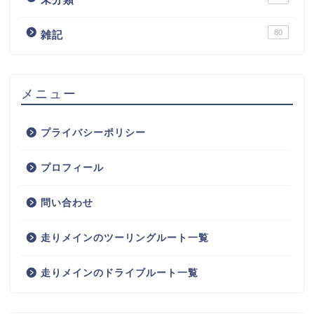
80
雑記
メニュー
プライバシーポリシー
プロフィール
問い合わせ
走りメインのツーリングルート一覧
走りメインのドライブルート一覧