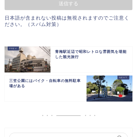
日本語が含まれない投稿は無視されますのでご注意く
ださい。（スパム対策）
青梅駅近辺で昭和レトロな雰囲気を堪能
した観光旅行
三笠公園にはバイク・自転車の無料駐車
場がある