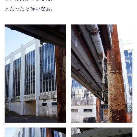
人だったら怖いなぁ。