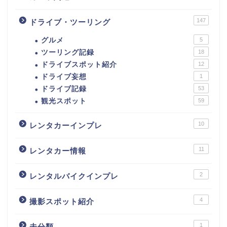
147
ドライブ・ツーリング
グルメ
5
ツーリング記録
18
ドライブスポット紹介
12
ドライブ妄想
1
ドライブ記録
53
観光スポット
59
10
レンタカーインプレ
11
レンタカー情報
2
レンタルバイクインプレ
4
撮影スポット紹介
1
未分類