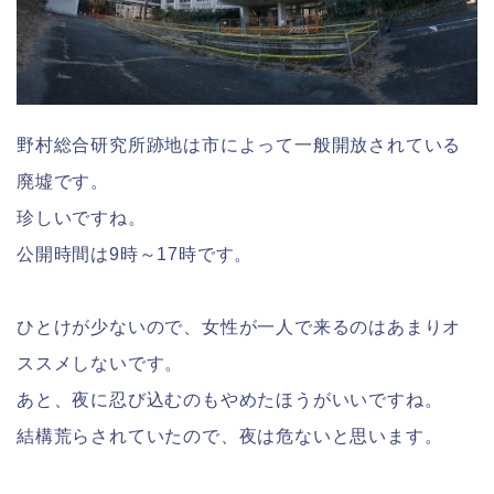
野村総合研究所跡地は市によって一般開放されている
廃墟です。
珍しいですね。
公開時間は9時～17時です。
ひとけが少ないので、女性が一人で来るのはあまりオ
ススメしないです。
あと、夜に忍び込むのもやめたほうがいいですね。
結構荒らされていたので、夜は危ないと思います。