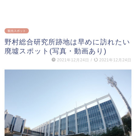
観光スポット
野村総合研究所跡地は早めに訪れたい
廃墟スポット(写真・動画あり)
2021年12月24日
/
2021年12月24日