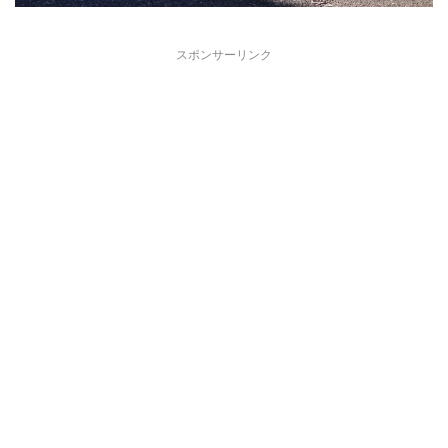
スポンサーリンク