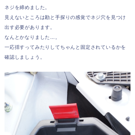
ネジを締めました。
見えないところは勘と手探りの感覚でネジ穴を見つけ
出す必要があります。
なんとかなりました…。
一応揺すってみたりしてちゃんと固定されているかを
確認しましょう。