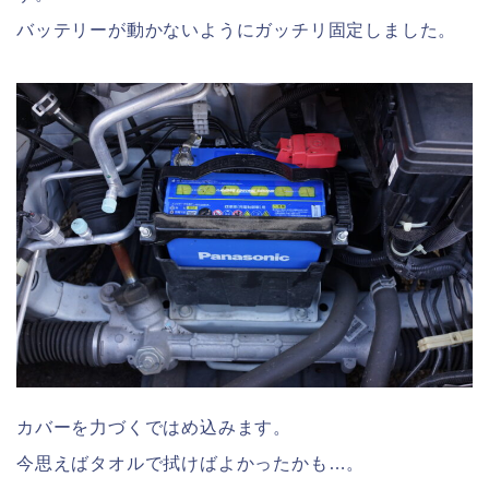
バッテリーが動かないようにガッチリ固定しました。
カバーを力づくではめ込みます。
今思えばタオルで拭けばよかったかも…。