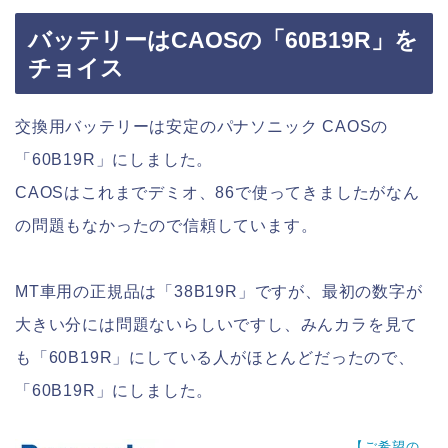
バッテリーはCAOSの「60B19R」を
チョイス
交換用バッテリーは安定のパナソニック CAOSの
「60B19R」にしました。
CAOSはこれまでデミオ、86で使ってきましたがなん
の問題もなかったので信頼しています。
MT車用の正規品は「38B19R」ですが、最初の数字が
大きい分には問題ないらしいですし、みんカラを見て
も「60B19R」にしている人がほとんどだったので、
「60B19R」にしました。
【ご希望の