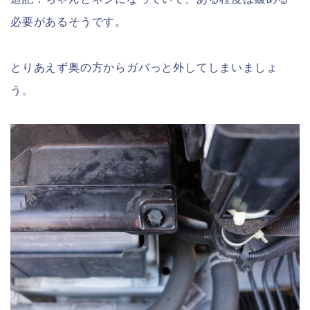
必要があるそうです。
とりあえず奥の方からガバっと外してしまいましょ
う。