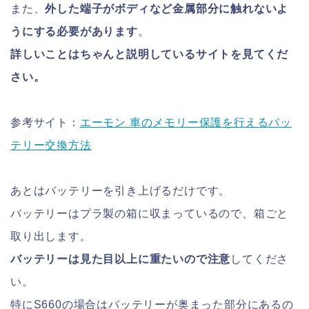
また、
外した端子がボディなど金属部分に触れないよ
うにする必要があります
。
詳しいことはちゃんと説明しているサイトを見てくだ
さい。
参考サイト：
エーモン 車のメモリー保護を行えるバッ
テリー交換方法
あとはバッテリーを引き上げるだけです。
バッテリーはプラ製の箱に収まっているので、箱ごと
取り出します。
バッテリーは見た目以上に重たいので注意
してくださ
い。
特にS660の場合はバッテリーが奥まった部分にあるの