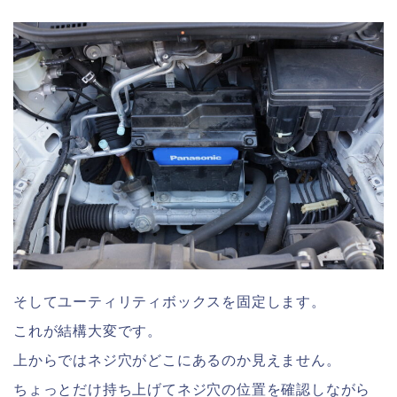
そしてユーティリティボックスを固定します。
これが結構大変です。
上からではネジ穴がどこにあるのか見えません。
ちょっとだけ持ち上げてネジ穴の位置を確認しながら