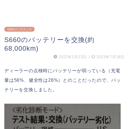
S660メンテナンス
S660のバッテリーを交換(約
68,000km)
2022年1月23日
/
2023年7月18日
ディーラーの点検時にバッテリーが弱っている（充電
量は56%、健全性は26%）とのことだったので、バッ
テリーを交換しました。