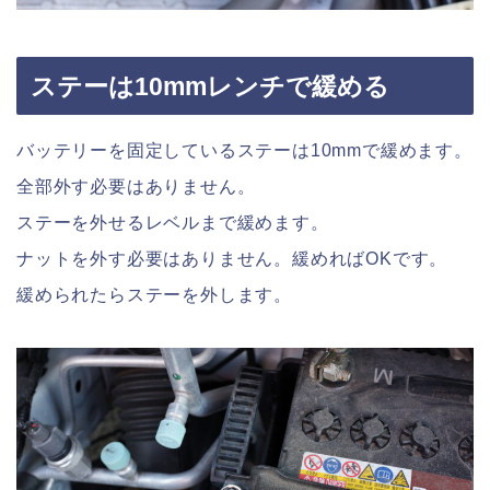
ステーは10mmレンチで緩める
バッテリーを固定しているステーは10mmで緩めます。
全部外す必要はありません。
ステーを外せるレベルまで緩めます。
ナットを外す必要はありません。緩めればOKです。
緩められたらステーを外します。