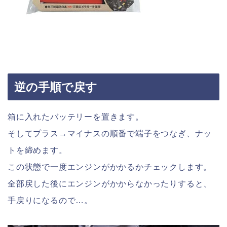
逆の手順で戻す
箱に入れたバッテリーを置きます。
そしてプラス→マイナスの順番で端子をつなぎ、ナッ
トを締めます。
この状態で一度エンジンがかかるかチェックします。
全部戻した後にエンジンがかからなかったりすると、
手戻りになるので…。