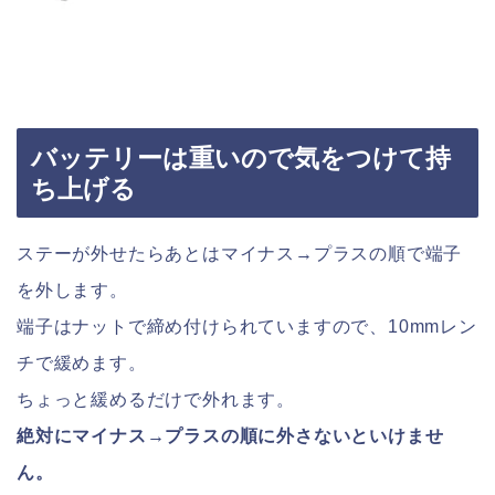
バッテリーは重いので気をつけて持
ち上げる
ステーが外せたらあとはマイナス→プラスの順で端子
を外します。
端子はナットで締め付けられていますので、10mmレン
チで緩めます。
ちょっと緩めるだけで外れます。
絶対にマイナス→プラスの順に外さないといけませ
ん。