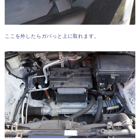
ここを外したらガバっと上に取れます。