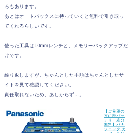
ろもあります。
あとはオートバックスに持っていくと無料で引き取っ
てくれるらしいです。
使った工具は10mmレンチと、メモリーバックアップだ
けです。
繰り返しますが、ちゃんとした手順はちゃんとしたサ
イトを見て確認してください。
責任取れないため、あしからず…。
【ご希望の
方に廃バッ
テリー処分
無料】パナ
ソニック カ