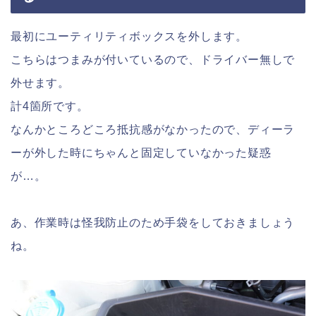
最初にユーティリティボックスを外します。
こちらはつまみが付いているので、ドライバー無しで
外せます。
計4箇所です。
なんかところどころ抵抗感がなかったので、ディーラ
ーが外した時にちゃんと固定していなかった疑惑
が…。
あ、作業時は怪我防止のため手袋をしておきましょう
ね。