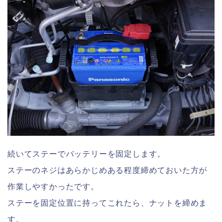
続いてステーでバッテリーを固定します。
ステーのネジはあらかじめある程度締めておいた方が
作業しやすかったです。
ステーを固定位置に持ってこれたら、ナットを締めま
す。