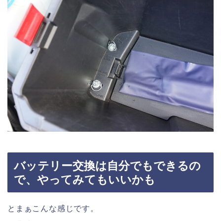
バッテリー交換は自分でもできるの
で、やってみてもいいかも
とまぁこんな感じです。