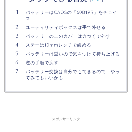
バッテリーはCAOSの「60B19R」をチョイ
ス
ユーティリティボックスは手で外せる
バッテリーの上のカバーは力づくで外す
ステーは10mmレンチで緩める
バッテリーは重いので気をつけて持ち上げる
逆の手順で戻す
バッテリー交換は自分でもできるので、やっ
てみてもいいかも
スポンサーリンク