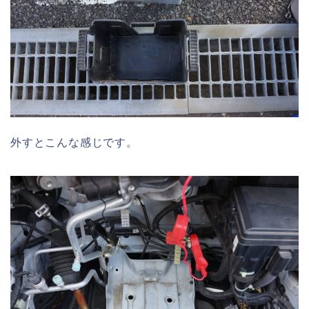
外すとこんな感じです。