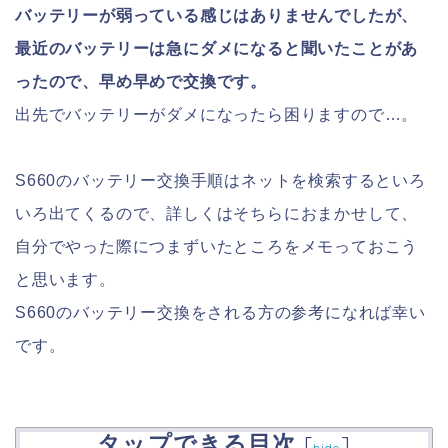
バッテリーが弱っている感じはありませんでしたが、
最近のバッテリーは急にダメになると聞いたことがあ
ったので、早め早めで交換です。
出先でバッテリーがダメになったら困りますので…。
S660のバッテリー交換手順はネットを検索するといろ
いろ出てくるので、詳しくはそちらにおまかせして、
自分でやった際につまずいたところをメモっておこう
と思います。
S660のバッテリー交換をされる方の参考になれば幸い
です。
タップできる目次
[
]
hide