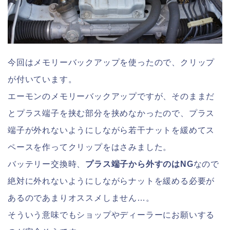
今回はメモリーバックアップを使ったので、クリップ
が付いています。
エーモンのメモリーバックアップですが、そのままだ
とプラス端子を挟む部分を挟めなかったので、プラス
端子が外れないようにしながら若干ナットを緩めてス
ペースを作ってクリップをはさみました。
バッテリー交換時、
プラス端子から外すのはNG
なので
絶対に外れないようにしながらナットを緩める必要が
あるのであまりオススメしません…。
そういう意味でもショップやディーラーにお願いする