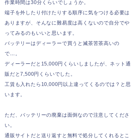
作業時間は30分くらいでしょうか。
端子を外したり付けたりする順序に気をつける必要は
ありますが、そんなに難易度は高くないので自分でや
ってみるのもいいと思います。
バッテリーはディーラーで買うと滅茶苦茶高いの
で…。
ディーラーだと15,000円くらいしましたが、ネット通
販だと7,500円くらいでした。
工賃も入れたら10,000円以上違ってくるのでは？と思
います。
ただ、バッテリーの廃棄は面倒なので注意してくださ
い。
通販サイトだと送り返すと無料で処分してくれるとこ