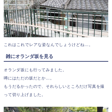
これはこれでレアな姿なんでしょうけどね…。
雑にオランダ坂を見る
オランダ坂にも行ってみました。
噂にはただの坂だとか…。
もうだるかったので、それらしいところだけ写真を撮
って切り上げました。