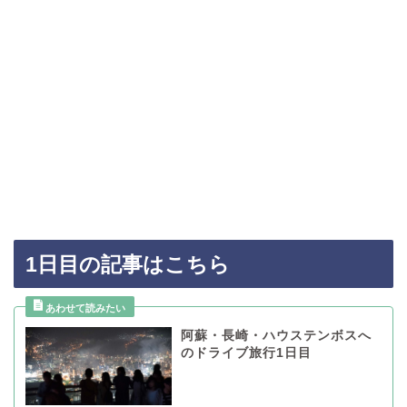
1日目の記事はこちら
阿蘇・長崎・ハウステンボスへ
のドライブ旅行1日目