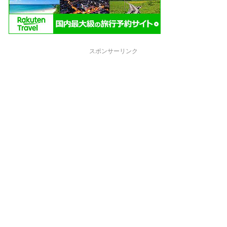
スポンサーリンク