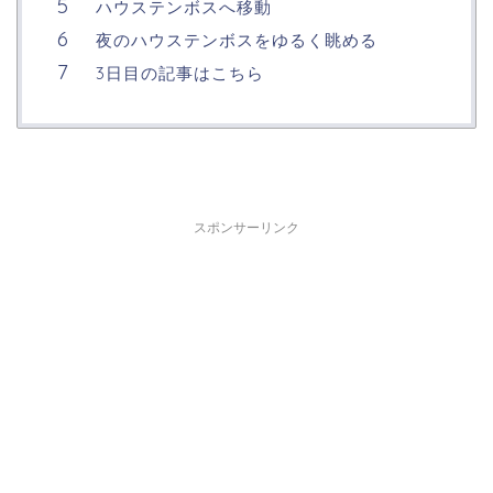
ハウステンボスへ移動
夜のハウステンボスをゆるく眺める
3日目の記事はこちら
スポンサーリンク