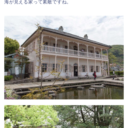
海が見える家って素敵ですね。