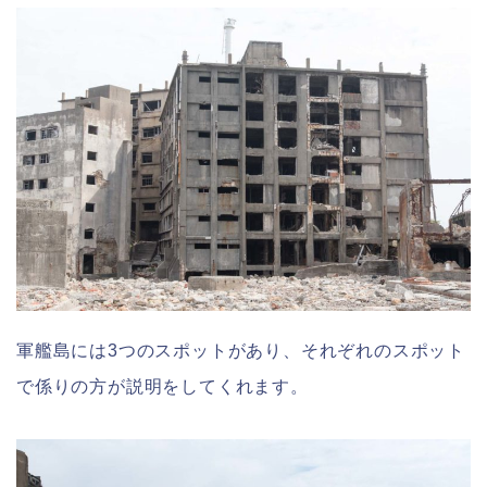
軍艦島には3つのスポットがあり、それぞれのスポット
で係りの方が説明をしてくれます。