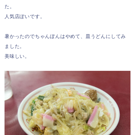
た。
人気店ぽいです。
暑かったのでちゃんぽんはやめて、皿うどんにしてみ
ました。
美味しい。