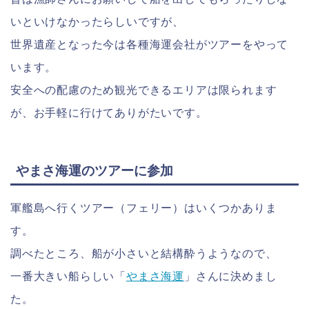
いといけなかったらしいですが、
世界遺産となった今は各種海運会社がツアーをやって
います。
安全への配慮のため観光できるエリアは限られます
が、お手軽に行けてありがたいです。
やまさ海運のツアーに参加
軍艦島へ行くツアー（フェリー）はいくつかありま
す。
調べたところ、船が小さいと結構酔うようなので、
一番大きい船らしい「
やまさ海運
」さんに決めまし
た。