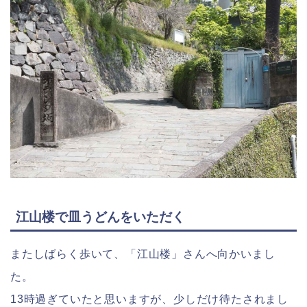
江山楼で皿うどんをいただく
またしばらく歩いて、「江山楼」さんへ向かいまし
た。
13時過ぎていたと思いますが、少しだけ待たされまし