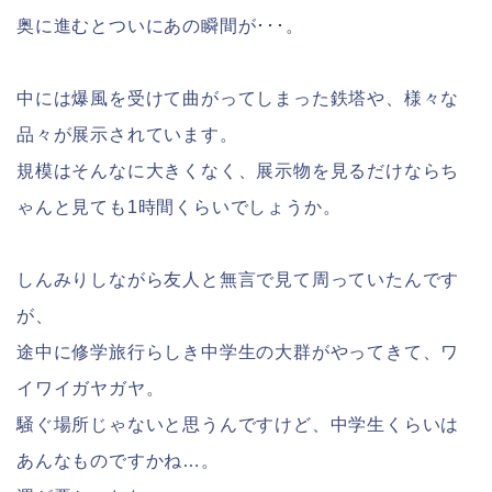
奥に進むとついにあの瞬間が･･･。
中には爆風を受けて曲がってしまった鉄塔や、様々な
品々が展示されています。
規模はそんなに大きくなく、展示物を見るだけならち
ゃんと見ても1時間くらいでしょうか。
しんみりしながら友人と無言で見て周っていたんです
が、
途中に修学旅行らしき中学生の大群がやってきて、ワ
イワイガヤガヤ。
騒ぐ場所じゃないと思うんですけど、中学生くらいは
あんなものですかね…。