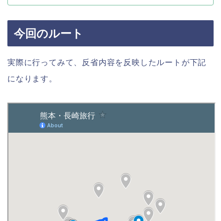
今回のルート
実際に行ってみて、反省内容を反映したルートが下記
になります。