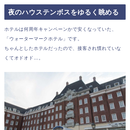
夜のハウステンボスをゆるく眺める
ホテルは何周年キャンペーンかで安くなっていた、
「ウォーターマークホテル」です。
ちゃんとしたホテルだったので、接客され慣れていな
くてオドオド…。