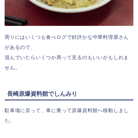
周りにはいくつも食べログで好評かな中華料理屋さん
があるので、
混んでいたらいくつか周って見るのもいいかもしれま
せん。
長崎原爆資料館でしんみり
駐車場に戻って、車に乗って原爆資料館へ移動しまし
た。