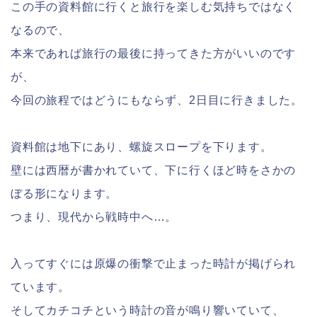
この手の資料館に行くと旅行を楽しむ気持ちではなく
なるので、
本来であれば旅行の最後に持ってきた方がいいのです
が、
今回の旅程ではどうにもならず、2日目に行きました。
資料館は地下にあり、螺旋スロープを下ります。
壁には西暦が書かれていて、下に行くほど時をさかの
ぼる形になります。
つまり、現代から戦時中へ…。
入ってすぐには原爆の衝撃で止まった時計が掲げられ
ています。
そしてカチコチという時計の音が鳴り響いていて、