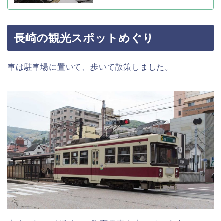
長崎の観光スポットめぐり
車は駐車場に置いて、歩いて散策しました。