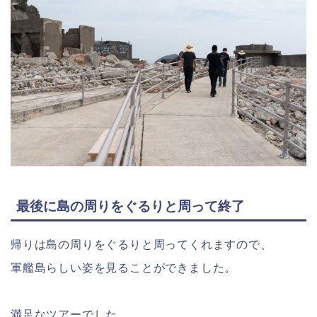
最後に島の周りをぐるりと周って終了
帰りは島の周りをぐるりと周ってくれますので、
軍艦島らしい姿を見ることができました。
満足なツアーでした。