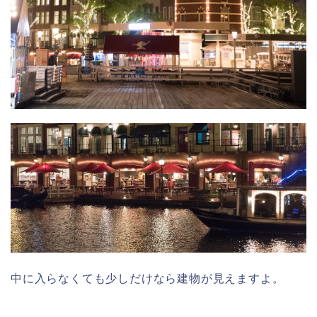
中に入らなくても少しだけなら建物が見えますよ。