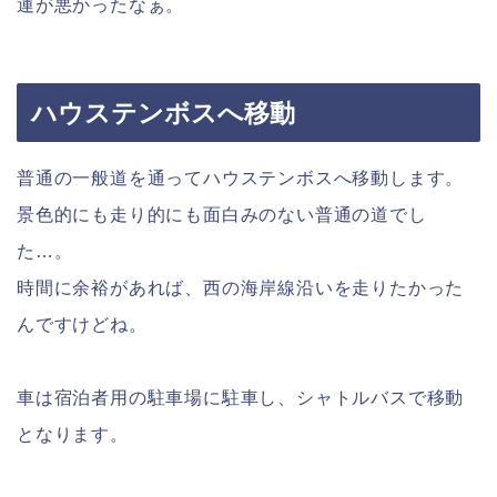
運が悪かったなぁ。
ハウステンボスへ移動
普通の一般道を通ってハウステンボスへ移動します。
景色的にも走り的にも面白みのない普通の道でし
た…。
時間に余裕があれば、西の海岸線沿いを走りたかった
んですけどね。
車は宿泊者用の駐車場に駐車し、シャトルバスで移動
となります。