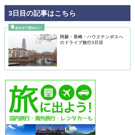
3日目の記事はこちら
阿蘇・長崎・ハウステンボスへ
のドライブ旅行3日目