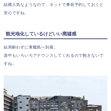
結構人気なようなので、ネットで事前予約しておくと
安心ですね。
観光地化しているけどいい廃墟感
結局酔わずに軍艦島へ到着。
道中もいろいろアナウンスしてくれるので飽きないで
すね。