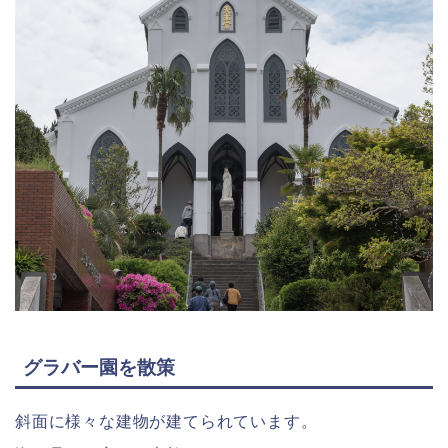
グラバー園を散策
斜面に様々な建物が建てられています。