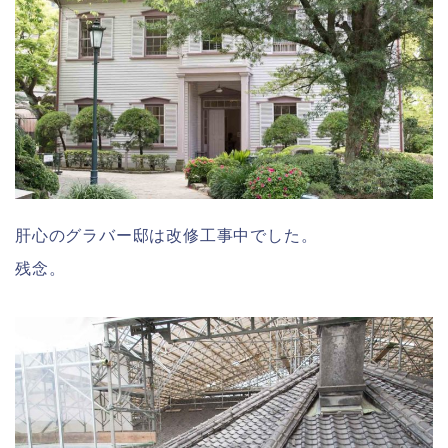
肝心のグラバー邸は改修工事中でした。
残念。