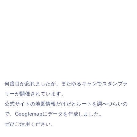
何度目か忘れましたが、またゆるキャンでスタンプラ
リーが開催されています。
公式サイトの地図情報だけだとルートを調べづらいの
で、Googlemapにデータを作成しました。
ぜひご活用ください。