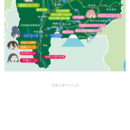
スポンサーリンク