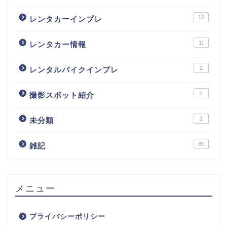
10
レンタカーインプレ
11
レンタカー情報
2
レンタルバイクインプレ
4
撮影スポット紹介
1
未分類
80
雑記
メニュー
プライバシーポリシー