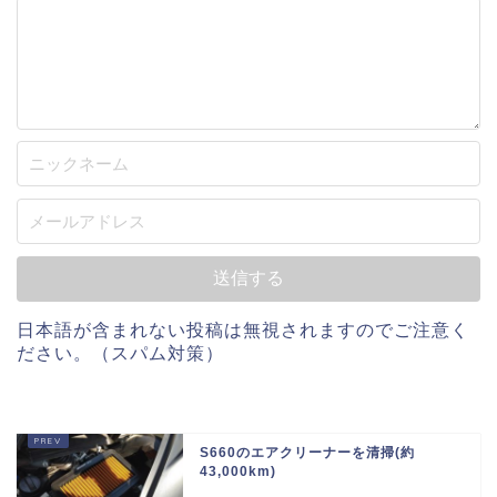
日本語が含まれない投稿は無視されますのでご注意く
ださい。（スパム対策）
S660のエアクリーナーを清掃(約
43,000km)