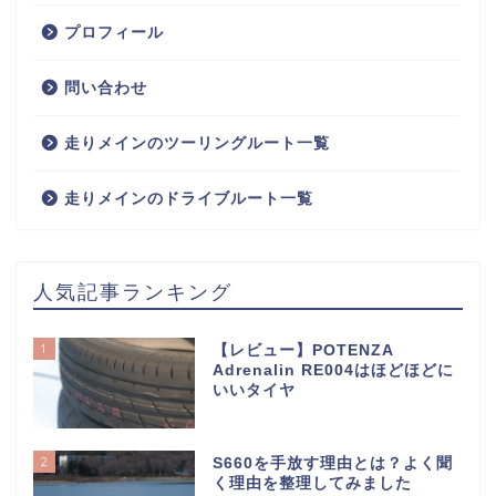
プロフィール
問い合わせ
走りメインのツーリングルート一覧
走りメインのドライブルート一覧
人気記事ランキング
1
【レビュー】POTENZA
Adrenalin RE004はほどほどに
いいタイヤ
2
S660を手放す理由とは？よく聞
く理由を整理してみました