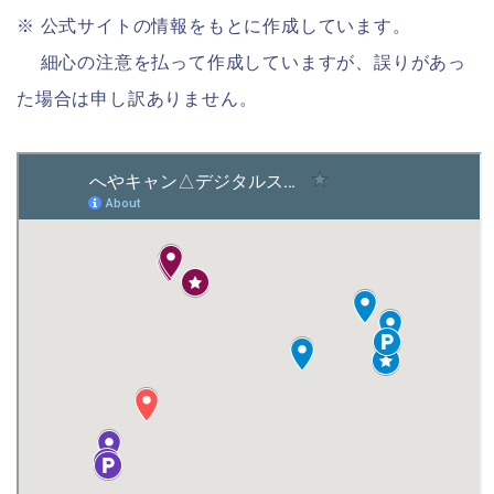
※ 公式サイトの情報をもとに作成しています。
細心の注意を払って作成していますが、誤りがあっ
た場合は申し訳ありません。