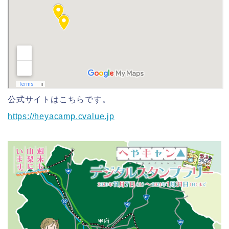
公式サイトはこちらです。
https://heyacamp.cvalue.jp