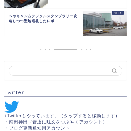
へやキャン△デジタルスタンプラリー攻
略しつつ聖地巡礼したレポ
Twitter
↓Twitterもやっています。（タップすると移動します）
・
南田神田（普通に駄文をつぶやくアカウント）
・
ブログ更新通知用アカウント