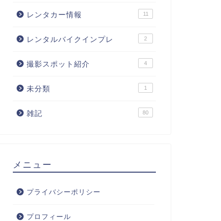
レンタカー情報
11
レンタルバイクインプレ
2
撮影スポット紹介
4
未分類
1
雑記
80
メニュー
プライバシーポリシー
プロフィール