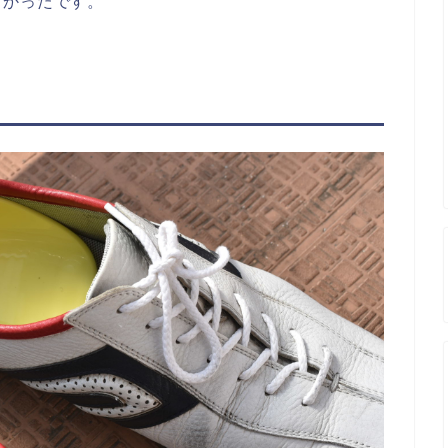
すかったです。