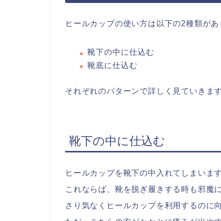
ヒールカップの使い方は以下の2種類があ
靴下の中に仕込む
靴底に仕込む
それぞれのパターンで詳しく見ていきま
靴下の中に仕込む
ヒールカップを靴下の中入れてしまいま
これならば、靴を脱ぎ履きする時も邪魔
さり気なくヒールカップを利用するのに