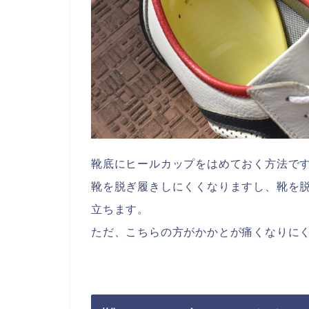
靴底にヒールカップをはめておく方法で
靴を脱ぎ履きしにくくなりますし、靴を
立ちます。
ただ、こちらの方がかかとが痛くなりに