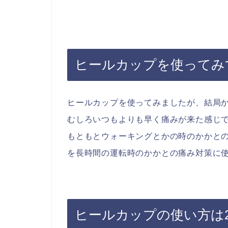
ヒールカップを使ってみ
ヒールカップを使ってみましたが、結局
むしろいつもよりも早く痛みが来た感じ
もともとウォーキングとかの時のかかと
を長時間の運転時のかかとの痛み対策に
ヒールカップの使い方は