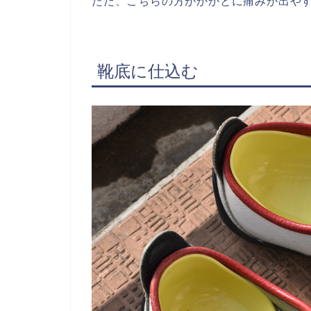
ただ、こちらの方がかかとに痛みが出や
靴底に仕込む