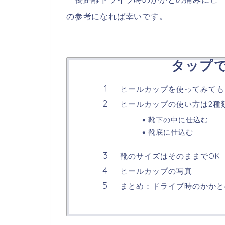
の参考になれば幸いです。
タップ
ヒールカップを使ってみても
ヒールカップの使い方は2種
靴下の中に仕込む
靴底に仕込む
靴のサイズはそのままでOK
ヒールカップの写真
まとめ：ドライブ時のかかと