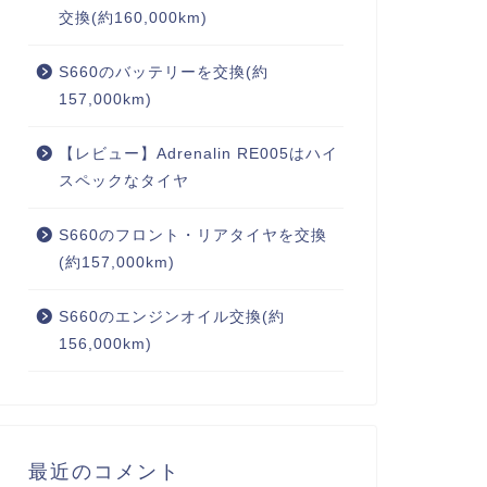
交換(約160,000km)
S660のバッテリーを交換(約
157,000km)
【レビュー】Adrenalin RE005はハイ
スペックなタイヤ
S660のフロント・リアタイヤを交換
(約157,000km)
S660のエンジンオイル交換(約
156,000km)
最近のコメント