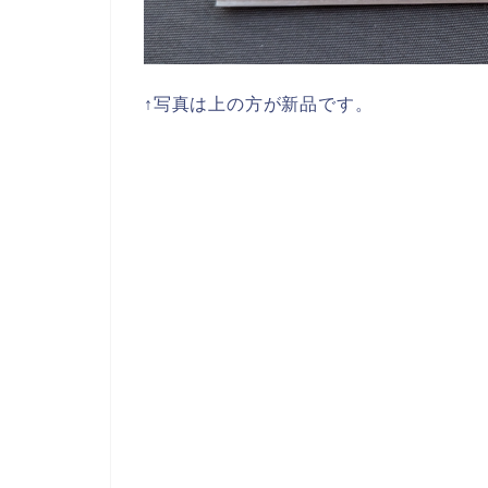
↑写真は上の方が新品です。