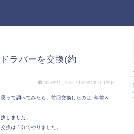
ードラバーを交換(約
2024年11月25日
/
2024年11月25日
思って調べてみたら、前回交換したのは1年前＆
交換しました。
、交換は自分でやりました。