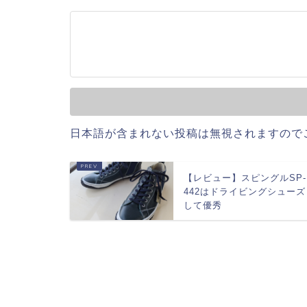
日本語が含まれない投稿は無視されますので
【レビュー】スピングルSP-
442はドライビングシューズ
して優秀