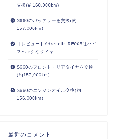
交換(約160,000km)
S660のバッテリーを交換(約
157,000km)
【レビュー】Adrenalin RE005はハイ
スペックなタイヤ
S660のフロント・リアタイヤを交換
(約157,000km)
S660のエンジンオイル交換(約
156,000km)
最近のコメント