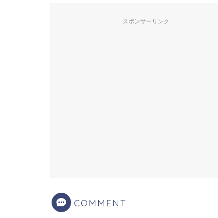
スポンサーリンク
COMMENT