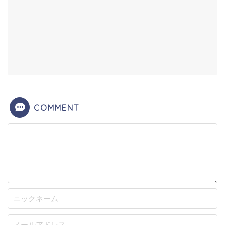
COMMENT