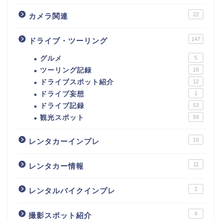
22
カメラ関連
147
ドライブ・ツーリング
グルメ
5
ツーリング記録
18
ドライブスポット紹介
12
ドライブ妄想
1
ドライブ記録
53
観光スポット
59
10
レンタカーインプレ
11
レンタカー情報
2
レンタルバイクインプレ
4
撮影スポット紹介