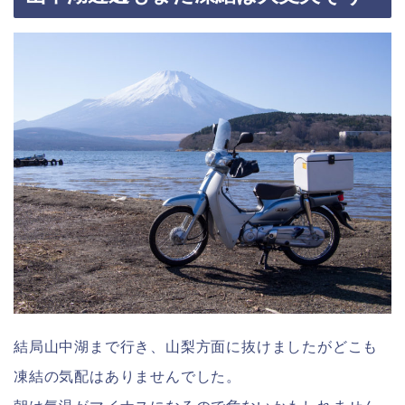
結局山中湖まで行き、山梨方面に抜けましたがどこも
凍結の気配はありませんでした。