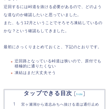
迂回するには峠道を抜ける必要があるので、どのよう
な道なのか確認したいと思っていました。
また、もう12月ということでそろそろ凍結しているの
かな？という確認もしてきました。
最初にさっくりまとめておくと、下記のとおりです。
迂回路となっている峠道は狭いので、原付でも
積極的に通りたくない
凍結はまだ大丈夫そう
タップできる目次
[
]
hide
宮ヶ瀬湖から道志みちへ抜ける道は通行止め