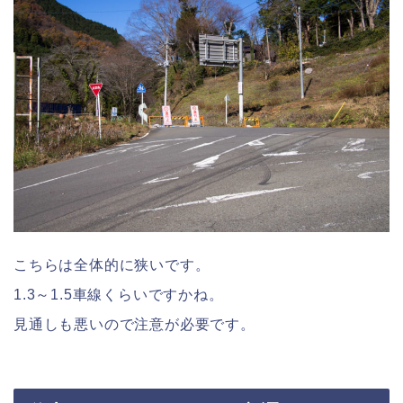
こちらは全体的に狭いです。
1.3～1.5車線くらいですかね。
見通しも悪いので注意が必要です。