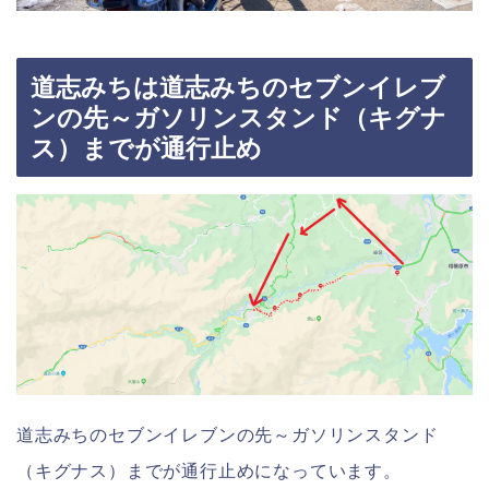
道志みちは道志みちのセブンイレブ
ンの先～ガソリンスタンド（キグナ
ス）までが通行止め
道志みちのセブンイレブンの先～ガソリンスタンド
（キグナス）までが通行止めになっています。