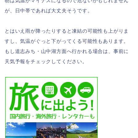
朝は気温がマイナスになるので危ないかもしれません
が、日中帯であれば大丈夫そうです。
とはいえ雨が降ったりすると凍結の可能性も上がりま
すし、気温がぐっと下がってくる可能性もあります。
もし道志みち・山中湖方面へ行かれる場合は、事前に
天気予報をチェックしてください。