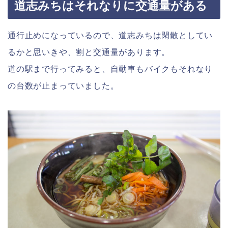
道志みちはそれなりに交通量がある
通行止めになっているので、道志みちは閑散としてい
るかと思いきや、割と交通量があります。
道の駅まで行ってみると、自動車もバイクもそれなり
の台数が止まっていました。