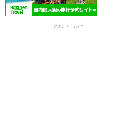
スポンサーリンク