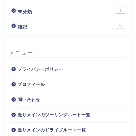
1
未分類
80
雑記
メニュー
プライバシーポリシー
プロフィール
問い合わせ
走りメインのツーリングルート一覧
走りメインのドライブルート一覧