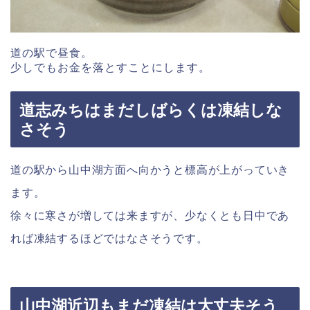
道の駅で昼食。
少しでもお金を落とすことにします。
道志みちはまだしばらくは凍結しな
さそう
道の駅から山中湖方面へ向かうと標高が上がっていき
ます。
徐々に寒さが増しては来ますが、少なくとも日中であ
れば凍結するほどではなさそうです。
山中湖近辺もまだ凍結は大丈夫そう