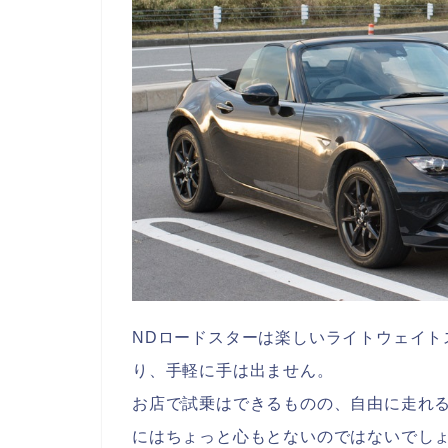
NDロードスターは楽しいライトウェイト
り、手軽に手は出ません。
お店で試乗はできるものの、自由に走れ
にはちょっと心もとないのではないでし