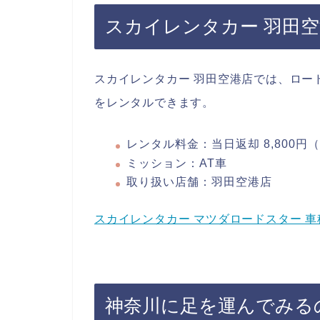
スカイレンタカー 羽田
スカイレンタカー 羽田空港店では、ロード
をレンタルできます。
レンタル料金：当日返却 8,800円
ミッション：AT車
取り扱い店舗：羽田空港店
スカイレンタカー マツダロードスター 
神奈川に足を運んでみる