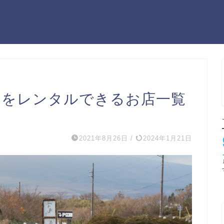
ーをレンタルできるお店一覧
2021年8月26日
/
2024年1月21日