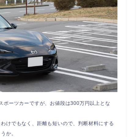
スポーツカーですが、お値段は300万円以上とな
るわけでもなく、距離も短いので、判断材料にする
ょうか。