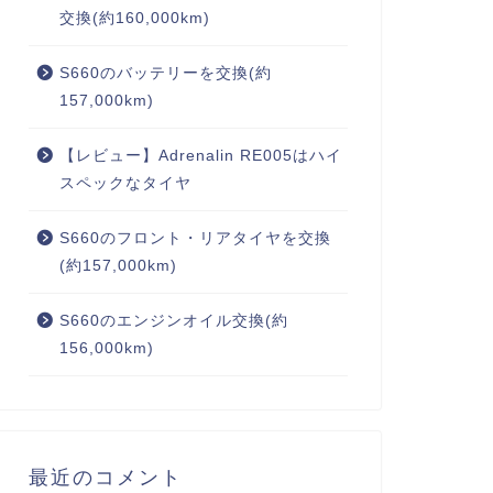
交換(約160,000km)
S660のバッテリーを交換(約
157,000km)
【レビュー】Adrenalin RE005はハイ
スペックなタイヤ
S660のフロント・リアタイヤを交換
(約157,000km)
S660のエンジンオイル交換(約
156,000km)
最近のコメント