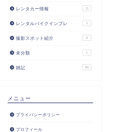
レンタカー情報
11
レンタルバイクインプレ
2
撮影スポット紹介
4
未分類
1
雑記
80
メニュー
プライバシーポリシー
プロフィール