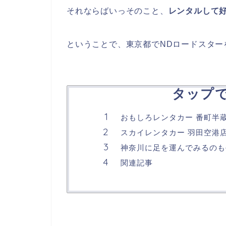
それならばいっそのこと、
レンタルして
ということで、東京都でNDロードスター
タップ
おもしろレンタカー 番町半
スカイレンタカー 羽田空港
神奈川に足を運んでみるのも
関連記事