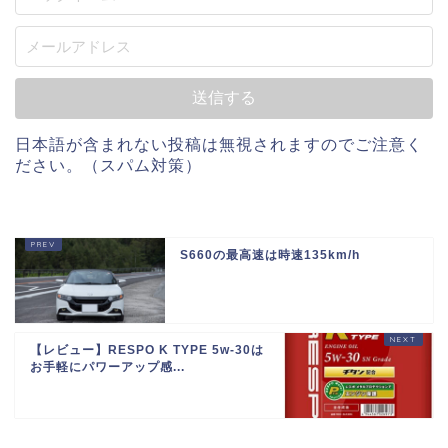
日本語が含まれない投稿は無視されますのでご注意く
ださい。（スパム対策）
S660の最高速は時速135km/h
【レビュー】RESPO K TYPE 5w-30は
お手軽にパワーアップ感...