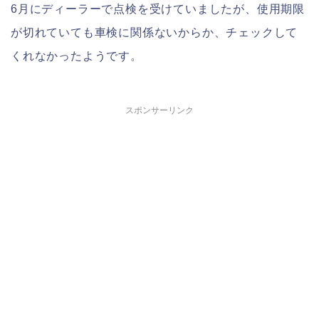
6月にディーラーで点検を受けていましたが、使用期限
が切れていても車検に関係ないからか、チェックして
くれなかったようです。
スポンサーリンク