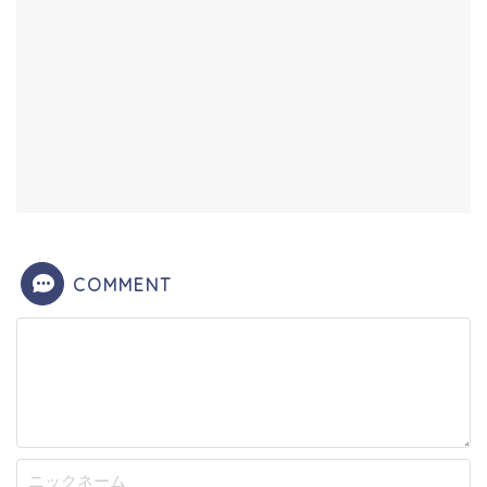
COMMENT