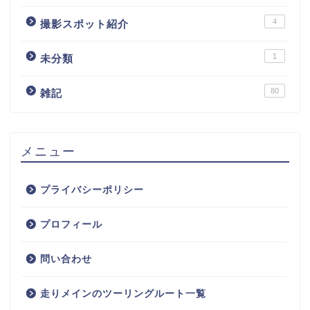
4
撮影スポット紹介
1
未分類
80
雑記
メニュー
プライバシーポリシー
プロフィール
問い合わせ
走りメインのツーリングルート一覧