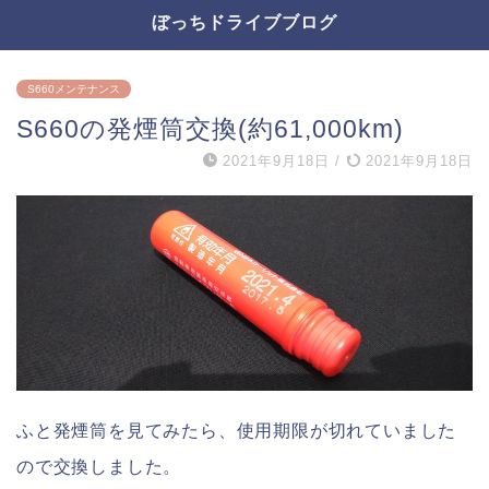
ぼっちドライブブログ
S660メンテナンス
S660の発煙筒交換(約61,000km)
2021年9月18日
/
2021年9月18日
ふと発煙筒を見てみたら、使用期限が切れていました
ので交換しました。