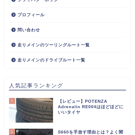
プロフィール
問い合わせ
走りメインのツーリングルート一覧
走りメインのドライブルート一覧
人気記事ランキング
1
【レビュー】POTENZA
Adrenalin RE004はほどほどに
いいタイヤ
2
S660を手放す理由とは？よく聞