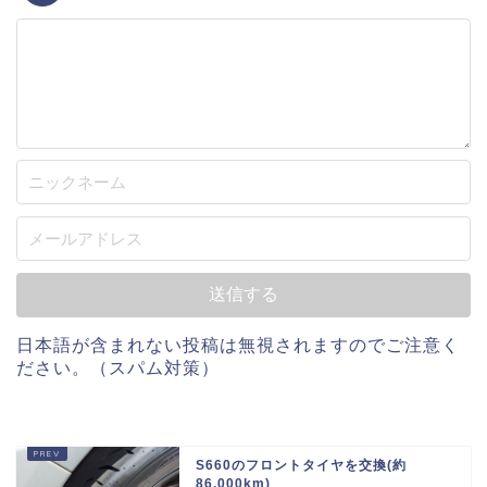
日本語が含まれない投稿は無視されますのでご注意く
ださい。（スパム対策）
S660のフロントタイヤを交換(約
86,000km)