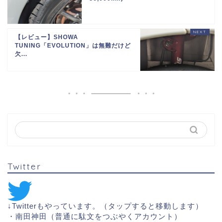
【レビュー】SHOWA
TUNING「EVOLUTION」は無難だけど
欠...
Twitter
↓Twitterもやっています。（タップすると移動します）
・
南田神田（普通に駄文をつぶやくアカウント）