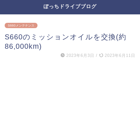
ぼっちドライブブログ
S660メンテナンス
S660のミッションオイルを交換(約
86,000km)
2023年6月3日
/
2023年6月11日