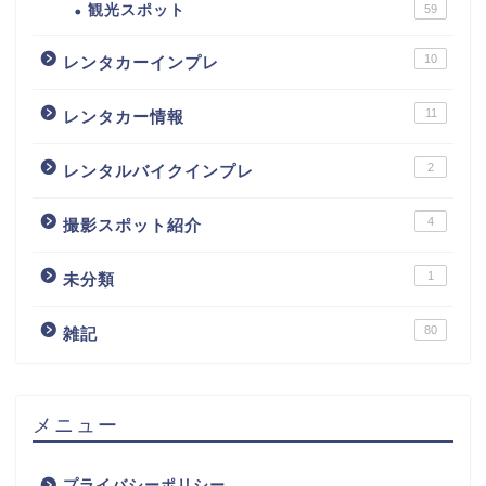
観光スポット
59
10
レンタカーインプレ
11
レンタカー情報
2
レンタルバイクインプレ
4
撮影スポット紹介
1
未分類
80
雑記
メニュー
プライバシーポリシー